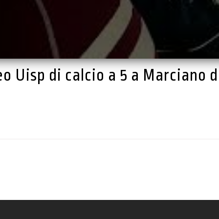
eo Uisp di calcio a 5 a Marciano d