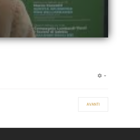
EMPTY
AVANTI