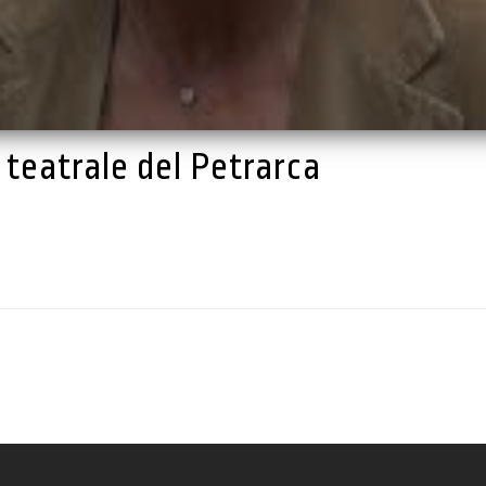
e teatrale del Petrarca