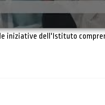
e iniziative dell'Istituto compre