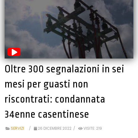
Oltre 300 segnalazioni in sei
mesi per guasti non
riscontrati: condannata
34enne casentinese
SERVIZI
26 DICEMBRE 2022
VISITE: 219