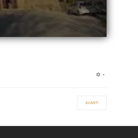
EMPTY
AVANTI