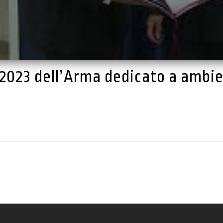
o 2023 dell’Arma dedicato a ambi