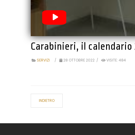
Carabinieri, il calendari
SERVIZI
28 OTTOBRE 2022
VISITE: 484
INDIETRO