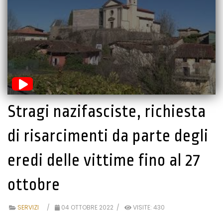
Stragi nazifasciste, richiesta
di risarcimenti da parte degli
eredi delle vittime fino al 27
ottobre
SERVIZI
04 OTTOBRE 2022
VISITE: 430