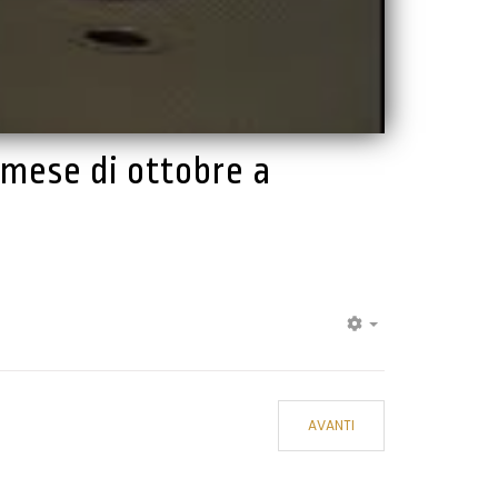
 mese di ottobre a
EMPTY
AVANTI