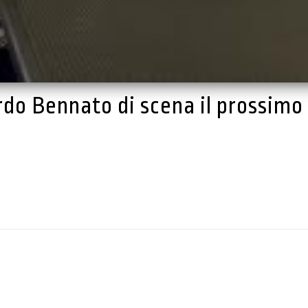
rdo Bennato di scena il prossimo