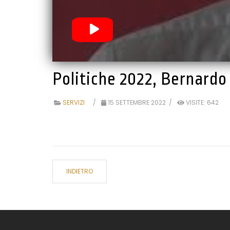
Politiche 2022, Bernardo
SERVIZI
15 SETTEMBRE 2022
VISITE: 642
INDIETRO