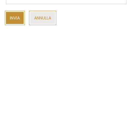
INVIA
ANNULLA